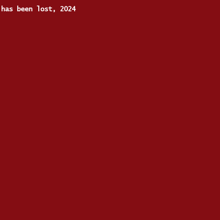
 has been lost, 2024