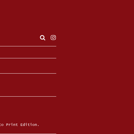
Instagram
to Print Edition.