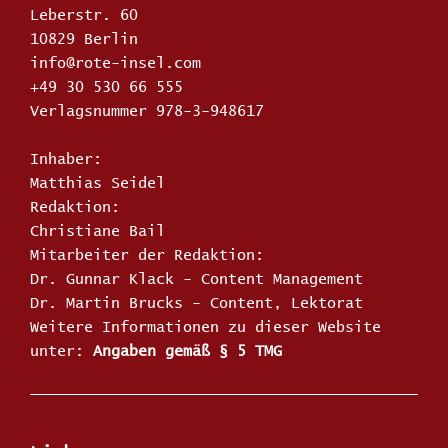
Leberstr. 60
10829 Berlin
info@rote-insel.com
+49 30 530 66 555
Verlagsnummer 978-3-948617
Inhaber:
Matthias Seidel
Redaktion:
Christiane Bail
Mitarbeiter der Redaktion:
Dr. Gunnar Klack - Content Management
Dr. Martin Brucks - Content, Lektorat
Weitere Informationen zu dieser Website
unter:
Angaben gemäß § 5 TMG