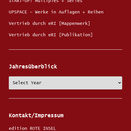
START-UP! Multiples + Series
UPSPACE – Werke in Auflagen + Reihen
Vertrieb durch eRI [Mappenwerk]
Vertrieb durch eRI [Publikation]
Jahresüberblick
Kontakt/Impressum
edition ROTE INSEL