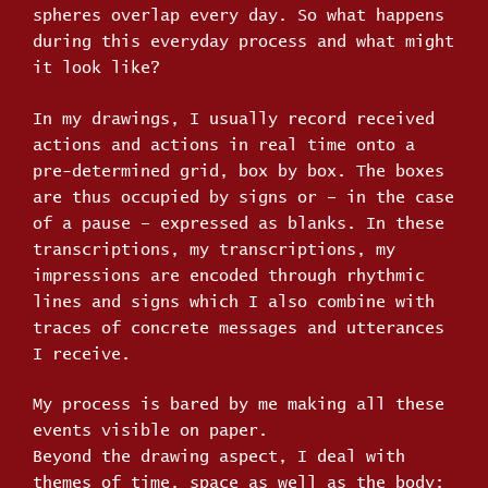
spheres overlap every day. So what happens
during this everyday process and what might
it look like?
In my drawings, I usually record received
actions and actions in real time onto a
pre-determined grid, box by box. The boxes
are thus occupied by signs or – in the case
of a pause – expressed as blanks. In these
transcriptions, my transcriptions, my
impressions are encoded through rhythmic
lines and signs which I also combine with
traces of concrete messages and utterances
I receive.
My process is bared by me making all these
events visible on paper.
Beyond the drawing aspect, I deal with
themes of time, space as well as the body;