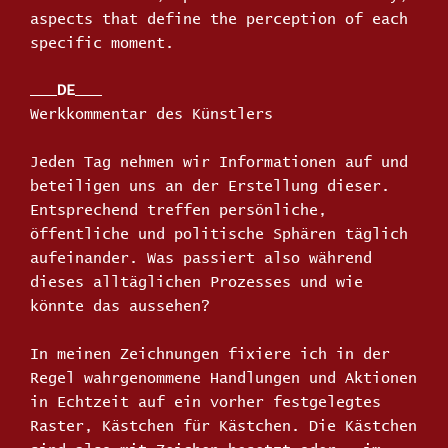
aspects that define the perception of each
specific moment.
___
DE
___
Werkkommentar des Künstlers
Jeden Tag nehmen wir Informationen auf und
beteiligen uns an der Erstellung dieser.
Entsprechend treffen persönliche,
öffentliche und politische Sphären täglich
aufeinander. Was passiert also während
dieses alltäglichen Prozesses und wie
könnte das aussehen?
In meinen Zeichnungen fixiere ich in der
Regel wahrgenommene Handlungen und Aktionen
in Echtzeit auf ein vorher festgelegtes
Raster, Kästchen für Kästchen. Die Kästchen