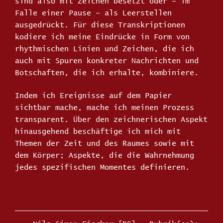
sind also mit Zeichen besetzt oder – im
Falle einer Pause – als Leerstellen
ausgedrückt. Für diese Transkriptionen
kodiere ich meine Eindrücke in Form von
rhythmischen Linien und Zeichen, die ich
auch mit Spuren konkreter Nachrichten und
Botschaften, die ich erhalte, kombiniere.
Indem ich Ereignisse auf dem Papier
sichtbar mache, mache ich meinen Prozess
transparent. Über den zeichnerischen Aspekt
hinausgehend beschäftige ich mich mit
Themen der Zeit und des Raumes sowie mit
dem Körper; Aspekte, die die Wahrnehmung
jedes spezifischen Momentes definieren.