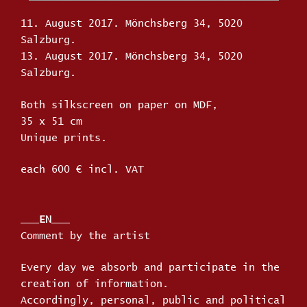
11. August 2017. Mönchsberg 34, 5020
Salzburg.
13. August 2017. Mönchsberg 34, 5020
Salzburg.
Both silkscreen on paper on MDF,
35 x 51 cm
Unique prints.
each 600 € incl. VAT
___
EN
___
Comment by the artist
Every day we absorb and participate in the
creation of information.
Accordingly, personal, public and political