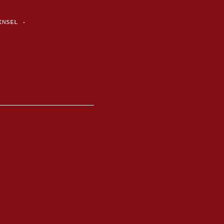
INSEL ·