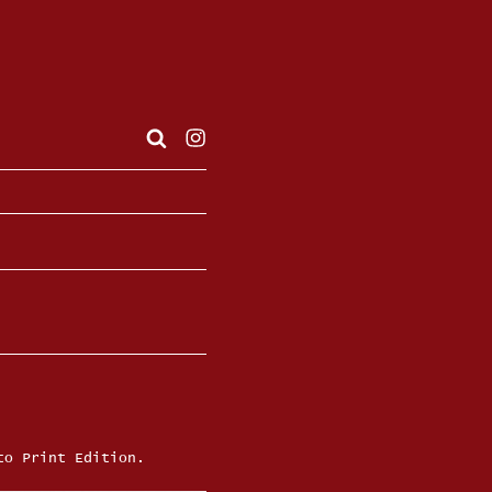
Instagram
to Print Edition.