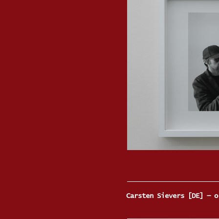
Carsten Sievers [DE] — 