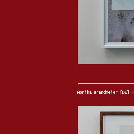
Monika Brandmeier [DE] —