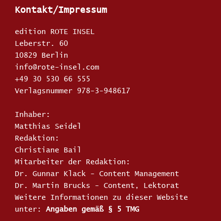
Kontakt/Impressum
edition ROTE INSEL
Leberstr. 60
10829 Berlin
info@rote-insel.com
+49 30 530 66 555
Verlagsnummer 978-3-948617
Inhaber:
Matthias Seidel
Redaktion:
Christiane Bail
Mitarbeiter der Redaktion:
Dr. Gunnar Klack - Content Management
Dr. Martin Brucks - Content, Lektorat
Weitere Informationen zu dieser Website
unter:
Angaben gemäß § 5 TMG