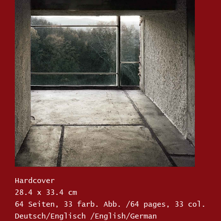
Hardcover
28.4 x 33.4 cm
64 Seiten, 33 farb. Abb. /64 pages, 33 col.
Deutsch/Englisch /English/German