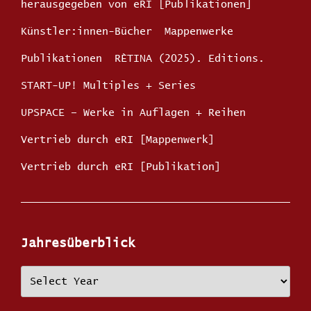
herausgegeben von eRI [Publikationen]
Künstler:innen-Bücher
Mappenwerke
Publikationen
RÈTINA (2025). Editions.
START-UP! Multiples + Series
UPSPACE – Werke in Auflagen + Reihen
Vertrieb durch eRI [Mappenwerk]
Vertrieb durch eRI [Publikation]
Jahresüberblick