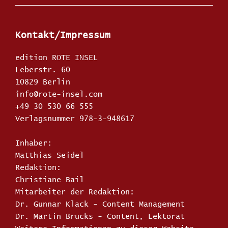
Kontakt/Impressum
edition ROTE INSEL
Leberstr. 60
10829 Berlin
info@rote-insel.com
+49 30 530 66 555
Verlagsnummer 978-3-948617
Inhaber:
Matthias Seidel
Redaktion:
Christiane Bail
Mitarbeiter der Redaktion:
Dr. Gunnar Klack - Content Management
Dr. Martin Brucks - Content, Lektorat