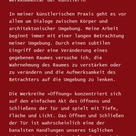
Werkkommentar der Künstlerin
In meiner künstlerischen Praxis geht es vor
allem um Dialoge zwischen Körper und
architektonischer Umgebung. Meine Arbeit
beginnt immer mit einer langen Betrachtung
meiner Umgebung. Durch einen subtilen
Eingriff oder eine Veränderung eines
gegebenen Raumes versuche ich, die
Wahrnehmung des Raumes zu verstärken oder
zu verändern und die Aufmerksamkeit des
Betrachters auf die Umgebung zu lenken.
Die Werkreihe «Öffnung» konzentriert sich
auf den einfachen Akt des Öffnens und
Schließens der Tür und spielt mit Tiefe,
Fläche und Licht. Das Öffnen und Schließen
der Tür ist wahrscheinlich eine der
banalsten Handlungen unseres täglichen