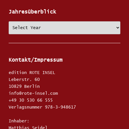
Jahresüberblick
Kontakt/Impressum
edition ROTE INSEL
Leberstr. 60
10829 Berlin
info@rote-insel.com
+49 30 530 66 555
Verlagsnummer 978-3-948617
Inhaber:
Matthias Seidel