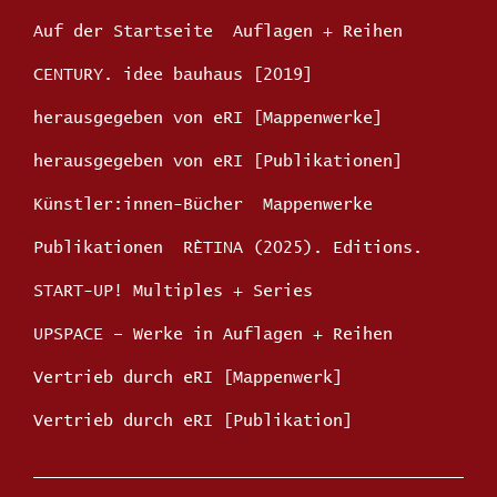
Auf der Startseite
Auflagen + Reihen
CENTURY. idee bauhaus [2019]
herausgegeben von eRI [Mappenwerke]
herausgegeben von eRI [Publikationen]
Künstler:innen-Bücher
Mappenwerke
Publikationen
RÈTINA (2025). Editions.
START-UP! Multiples + Series
UPSPACE – Werke in Auflagen + Reihen
Vertrieb durch eRI [Mappenwerk]
Vertrieb durch eRI [Publikation]