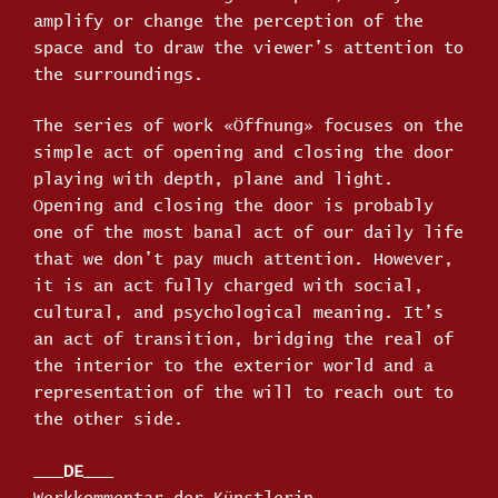
amplify or change the perception of the
space and to draw the viewer’s attention to
the surroundings.
The series of work «Öffnung» focuses on the
simple act of opening and closing the door
playing with depth, plane and light.
Opening and closing the door is probably
one of the most banal act of our daily life
that we don’t pay much attention. However,
it is an act fully charged with social,
cultural, and psychological meaning. It’s
an act of transition, bridging the real of
the interior to the exterior world and a
representation of the will to reach out to
the other side.
___
DE
___