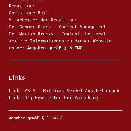
Redaktion:
Christiane Bail
Mitarbeiter der Redaktion:
Dr. Gunnar Klack - Content Management
Dr. Martin Brucks - Content, Lektorat
Weitere Informationen zu dieser Website
unter:
Angaben gemäß § 5 TMG
Links
Link: MS_A - Matthias Seidel Ausstellungen
Link: drj-Newsletter bei Mailchimp
Angaben gemäß § 5 TMG