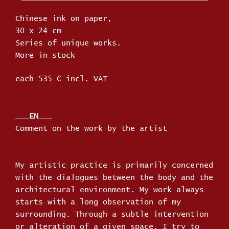
Chinese ink on paper,
30 x 24 cm
Series of unique works.
More in stock
each 535 € incl. VAT
___
EN
___
Comment on the work by the artist
My artistic practice is primarily concerned
with the dialogues between the body and the
architectural environment. My work always
starts with a long observation of my
surrounding. Through a subtle intervention
or alteration of a given space, I try to