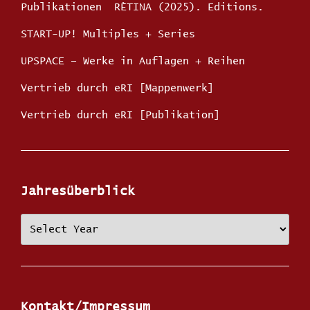
Publikationen
RÈTINA (2025). Editions.
START-UP! Multiples + Series
UPSPACE – Werke in Auflagen + Reihen
Vertrieb durch eRI [Mappenwerk]
Vertrieb durch eRI [Publikation]
Jahresüberblick
Kontakt/Impressum