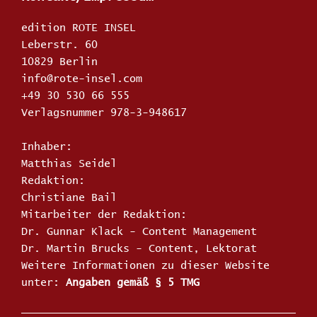
edition ROTE INSEL
Leberstr. 60
10829 Berlin
info@rote-insel.com
+49 30 530 66 555
Verlagsnummer 978-3-948617
Inhaber:
Matthias Seidel
Redaktion:
Christiane Bail
Mitarbeiter der Redaktion:
Dr. Gunnar Klack - Content Management
Dr. Martin Brucks - Content, Lektorat
Weitere Informationen zu dieser Website
unter:
Angaben gemäß § 5 TMG