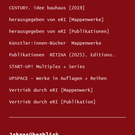
CENTURY. idee bauhaus [2019]
herausgegeben von eRI [Mappenwerke]
herausgegeben von eRI [Publikationen]
Künstler:innen-Bücher
Mappenwerke
Publikationen
RÈTINA (2025). Editions.
START-UP! Multiples + Series
UPSPACE – Werke in Auflagen + Reihen
Vertrieb durch eRI [Mappenwerk]
Vertrieb durch eRI [Publikation]