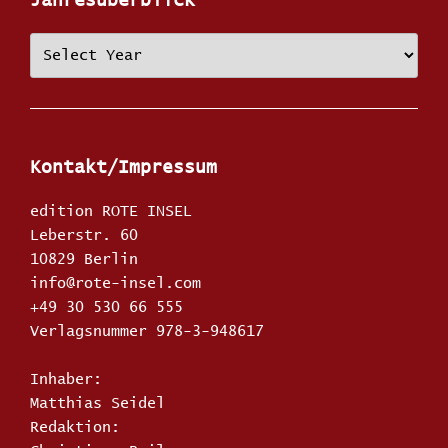
Jahresüberblick
Kontakt/Impressum
edition ROTE INSEL
Leberstr. 60
10829 Berlin
info@rote-insel.com
+49 30 530 66 555
Verlagsnummer 978-3-948617
Inhaber:
Matthias Seidel
Redaktion: