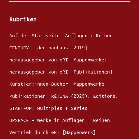
Rubriken
Auf der Startseite
Auflagen + Reihen
CENTURY. idee bauhaus [2019]
herausgegeben von eRI [Mappenwerke]
herausgegeben von eRI [Publikationen]
Künstler:innen-Bücher
Mappenwerke
Publikationen
RÈTINA (2025). Editions.
START-UP! Multiples + Series
UPSPACE – Werke in Auflagen + Reihen
Vertrieb durch eRI [Mappenwerk]