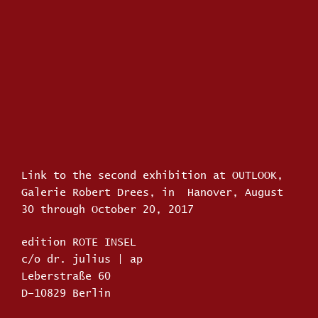
Link to the second exhibition at OUTLOOK,
Galerie Robert Drees, in Hanover, August
30 through October 20, 2017
edition ROTE INSEL
c/o dr. julius | ap
Leberstraße 60
D–10829 Berlin