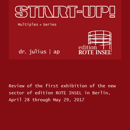
Review of the first exhibition of
the
new
sector of edition ROTE INSEL in Berlin,
April 28 through May 29, 2017