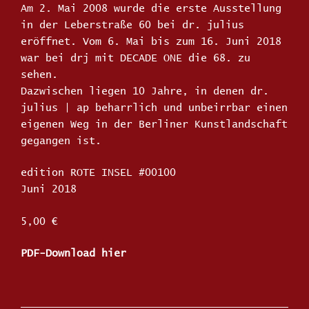
Am 2. Mai 2008 wurde die erste Ausstellung
in der Leberstraße 60 bei dr. julius
eröffnet. Vom 6. Mai bis zum 16. Juni 2018
war bei drj mit DECADE ONE die 68. zu
sehen.
Dazwischen liegen 10 Jahre, in denen dr.
julius | ap beharrlich und unbeirrbar einen
eigenen Weg in der Berliner Kunstlandschaft
gegangen ist.
edition ROTE INSEL #00100
Juni 2018
5,00 €
PDF-Download hier