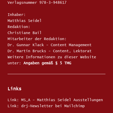
Verlagsnummer 978-3-948617
Inhaber:
Matthias Seidel
Redaktion:
Christiane Bail
Mitarbeiter der Redaktion:
Dr. Gunnar Klack - Content Management
Dr. Martin Brucks - Content, Lektorat
Weitere Informationen zu dieser Website
unter:
Angaben gemäß § 5 TMG
Links
Link: MS_A - Matthias Seidel Ausstellungen
Link: drj-Newsletter bei Mailchimp