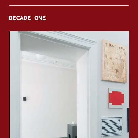
DECADE ONE