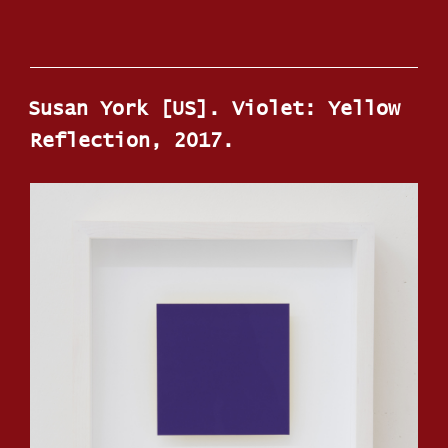
Susan York [US]. Violet: Yellow
Reflection, 2017.