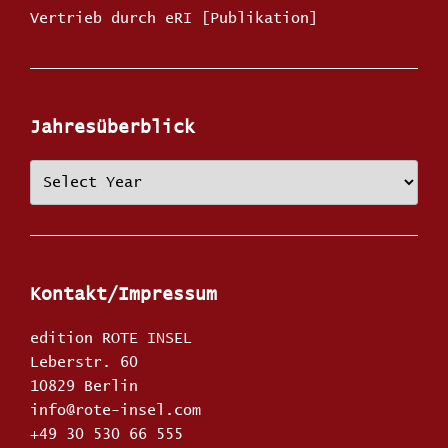
Vertrieb durch eRI [Publikation]
Jahresüberblick
Kontakt/Impressum
edition ROTE INSEL
Leberstr. 60
10829 Berlin
info@rote-insel.com
+49 30 530 66 555