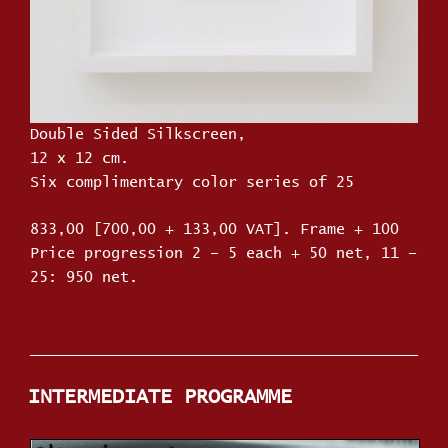
Double Sided Silkscreen,
12 x 12 cm.
Six complimentary color series of 25
833,00 [700,00 + 133,00 VAT]. Frame + 100
Price progression 2 – 5 each + 50 net, 11 –
25: 950 net.
INTERMEDIATE PROGRAMME